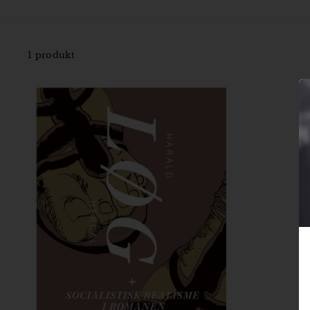
1 produkt