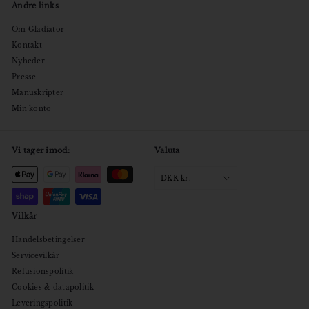
Andre links
Om Gladiator
Kontakt
Nyheder
Presse
Manuskripter
Min konto
Vi tager imod:
Valuta
DKK kr.
Vilkår
Handelsbetingelser
Servicevilkår
Refusionspolitik
Cookies & datapolitik
Leveringspolitik