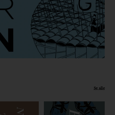
Se alle