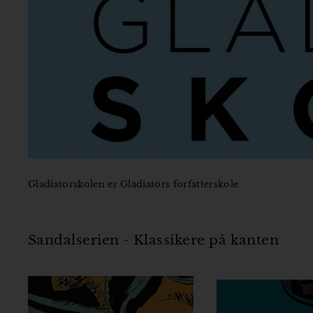
Gladiatorskolen er Gladiators forfatterskole
Sandalserien - Klassikere på kanten