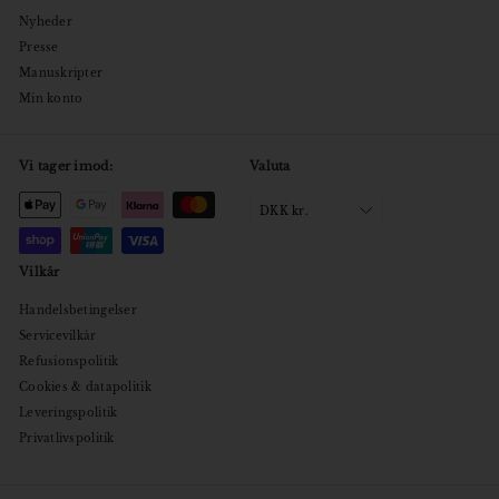
Nyheder
Presse
Manuskripter
Min konto
Vi tager imod:
Valuta
DKK kr.
Vilkår
Handelsbetingelser
Servicevilkår
Refusionspolitik
Cookies & datapolitik
Leveringspolitik
Privatlivspolitik