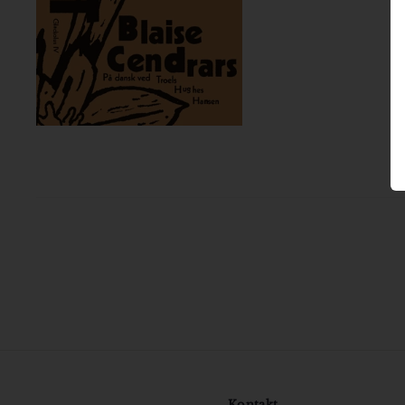
Kontakt