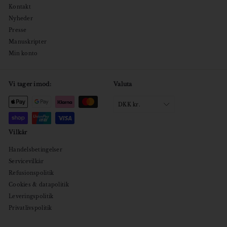
Kontakt
Nyheder
Presse
Manuskripter
Min konto
Vi tager imod:
Valuta
DKK kr.
Vilkår
Handelsbetingelser
Servicevilkår
Refusionspolitik
Cookies & datapolitik
Leveringspolitik
Privatlivspolitik