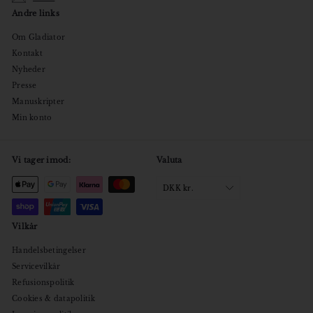
Andre links
Om Gladiator
Kontakt
Nyheder
Presse
Manuskripter
Min konto
Vi tager imod:
Valuta
DKK kr.
Vilkår
Handelsbetingelser
Servicevilkår
Refusionspolitik
Cookies & datapolitik