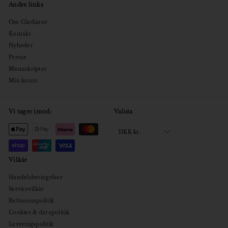
Andre links
Om Gladiator
Kontakt
Nyheder
Presse
Manuskripter
Min konto
Vi tager imod:
Valuta
DKK kr.
Vilkår
Handelsbetingelser
Servicevilkår
Refusionspolitik
Cookies & datapolitik
Leveringspolitik