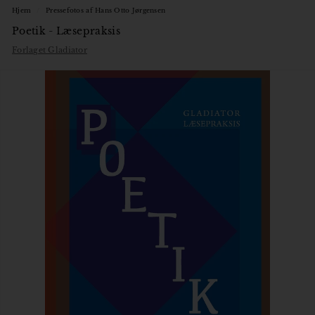
Hjem
/
Pressefotos af Hans Otto Jørgensen
Poetik - Læsepraksis
Forlaget Gladiator