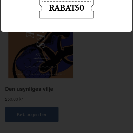
RABAT50