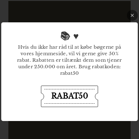
📚 ♥
Hvis du ikke har råd til at købe bøgerne på
vores hjemmeside, vil vi gerne give 50%
rabat. Rabatten er tiltænkt dem som tjener
under 250.000 om året. Brug rabatkoden:
rabat50
RABAT50