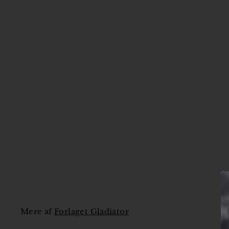
Mere af
Forlaget Gladiator