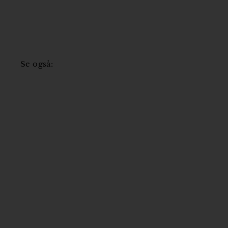
Se også: