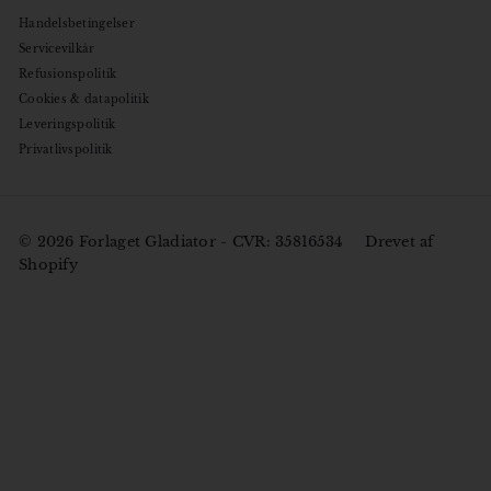
Handelsbetingelser
Servicevilkår
Refusionspolitik
Cookies & datapolitik
Leveringspolitik
Privatlivspolitik
© 2026 Forlaget Gladiator - CVR: 35816534
Drevet af
Shopify