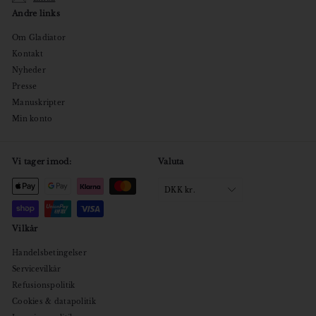
Andre links
Om Gladiator
Kontakt
Nyheder
Presse
Manuskripter
Min konto
Vi tager imod:
Valuta
DKK kr.
Vilkår
Handelsbetingelser
Servicevilkår
Refusionspolitik
Cookies & datapolitik