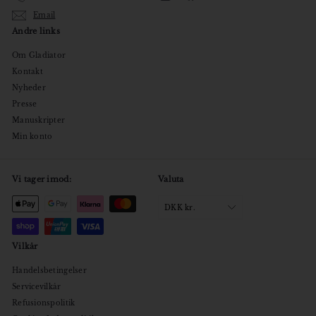
Email
Andre links
Om Gladiator
Kontakt
Nyheder
Presse
Manuskripter
Min konto
Vi tager imod:
Valuta
DKK kr.
Vilkår
Handelsbetingelser
Servicevilkår
Refusionspolitik